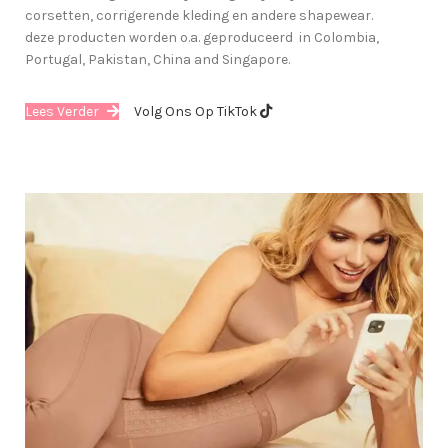
corsetten, corrigerende kleding en andere shapewear.
deze producten worden o.a. geproduceerd in Colombia,
Portugal, Pakistan, China and Singapore.
Lees Verder
Volg Ons Op TikTok