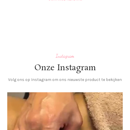
Instagram
Onze Instagram
Volg ons op Instagram om ons nieuwste product te bekijken