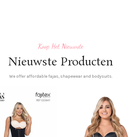
Koop Het Nieuwste
Nieuwste Producten
We offer affordable fajas, shapewear and bodysuits.