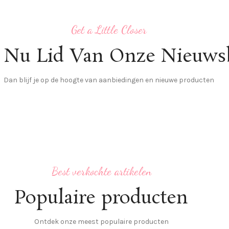
Get a Little Closer
 Nu Lid Van Onze Nieuwsb
Dan blijf je op de hoogte van aanbiedingen en nieuwe producten
Best verkochte artikelen
Populaire producten
Ontdek onze meest populaire producten