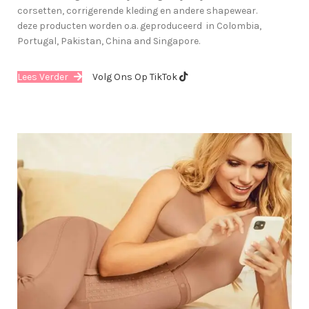
corsetten, corrigerende kleding en andere shapewear.
deze producten worden o.a. geproduceerd in Colombia,
Portugal, Pakistan, China and Singapore.
Lees Verder
Volg Ons Op TikTok