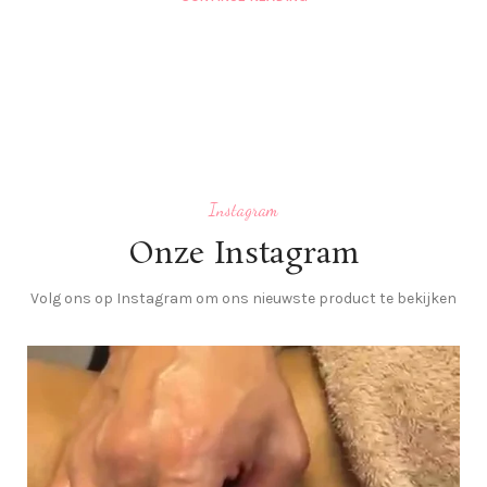
Instagram
Onze Instagram
Volg ons op Instagram om ons nieuwste product te bekijken