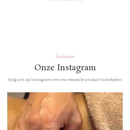
Instagram
Onze Instagram
Volg ons op Instagram om ons nieuwste product te bekijken