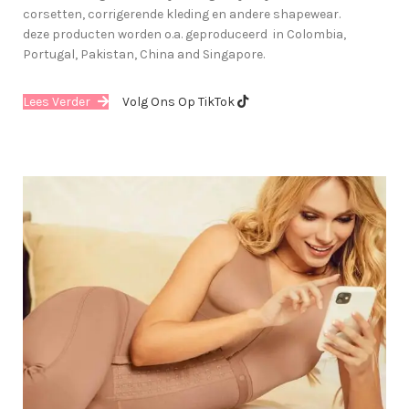
corsetten, corrigerende kleding en andere shapewear.
deze producten worden o.a. geproduceerd in Colombia,
Portugal, Pakistan, China and Singapore.
Lees Verder
Volg Ons Op TikTok