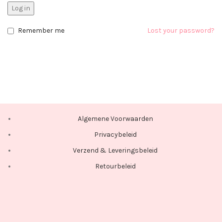
Log in
Remember me
Lost your password?
Algemene Voorwaarden
Privacybeleid
Verzend & Leveringsbeleid
Retourbeleid