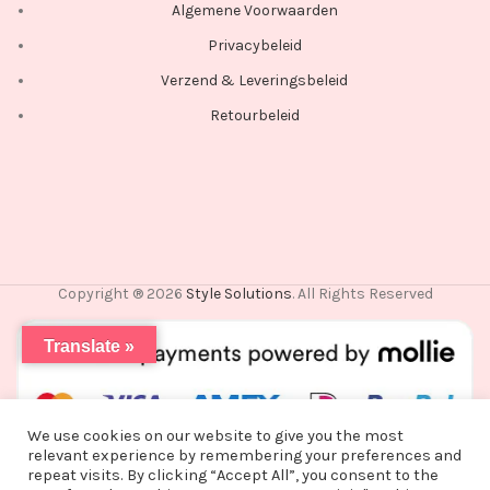
Algemene Voorwaarden
Privacybeleid
Verzend & Leveringsbeleid
Retourbeleid
Copyright ® 2026
Style Solutions
. All Rights Reserved
Translate »
We use cookies on our website to give you the most
relevant experience by remembering your preferences and
repeat visits. By clicking “Accept All”, you consent to the