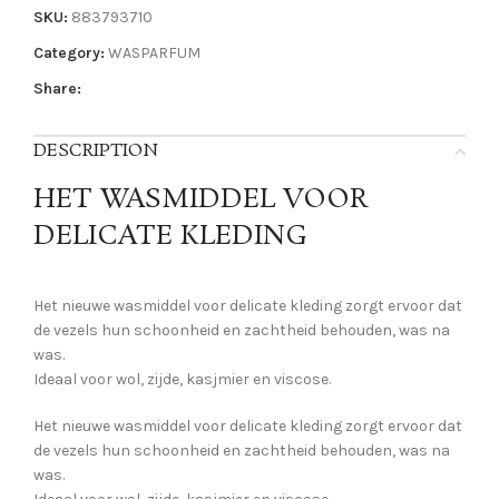
SKU:
883793710
Category:
WASPARFUM
Share:
DESCRIPTION
HET WASMIDDEL VOOR
DELICATE KLEDING
Het nieuwe wasmiddel voor delicate kleding zorgt ervoor dat
de vezels hun schoonheid en zachtheid behouden, was na
was.
Ideaal voor wol, zijde, kasjmier en viscose.
Het nieuwe wasmiddel voor delicate kleding zorgt ervoor dat
de vezels hun schoonheid en zachtheid behouden, was na
was.