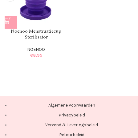
Noenoo Menstruatiecup
Sterilisator
NOENOO
€
8,95
Algemene Voorwaarden
Privacybeleid
Verzend & Leveringsbeleid
Retourbeleid