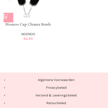
Noenoo Cup Cleaner Brush
NOENOO
€
2,95
Algemene Voorwaarden
Privacybeleid
Verzend & Leveringsbeleid
Retourbeleid