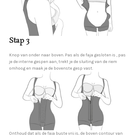
Stap 3
Knop van onder naar boven. Pas als de faja gesloten is , pas
je de interne gespen aan, trekt je de sluiting van de riem
omhoog en maak je de bovenste gesp vast.
Onthoud dat als de faja buste vrij is, de boven contour van