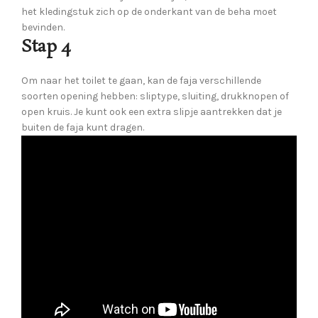
het kledingstuk zich op de onderkant van de beha moet
bevinden.
Stap 4
Om naar het toilet te gaan, kan de faja verschillende
soorten opening hebben: sliptype, sluiting, drukknopen of
open kruis. Je kunt ook een extra slipje aantrekken dat je
buiten de faja kunt dragen.