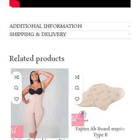
ADDITIONAL INFORMATION
SHIPPING & DELIVERY
Related products
Fajitex Ab Board 025160
Type B