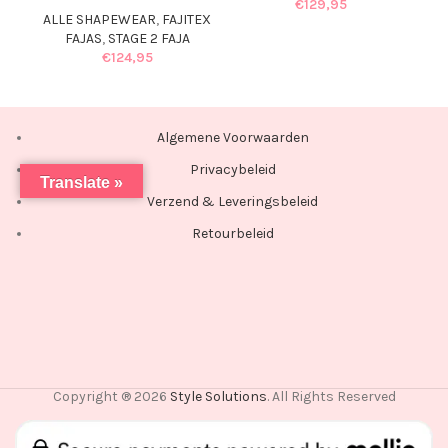
€
129,95
ALLE SHAPEWEAR
,
FAJITEX
FAJAS
,
STAGE 2 FAJA
€
124,95
Algemene Voorwaarden
Privacybeleid
Translate »
Verzend & Leveringsbeleid
Retourbeleid
Copyright ® 2026
Style Solutions
. All Rights Reserved