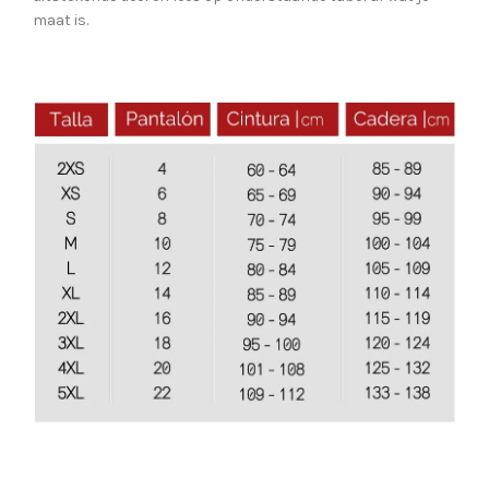
maat is.