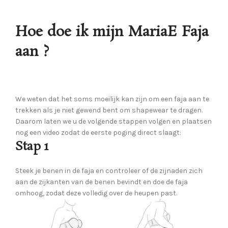
Hoe doe ik mijn MariaE Faja
aan ?
We weten dat het soms moeilijk kan zijn om een ​​faja aan te
trekken als je niet gewend bent om shapewear te dragen.
Daarom laten we u de volgende stappen volgen en plaatsen
nog een video zodat de eerste poging direct slaagt:
Stap 1
Steek je benen in de faja en controleer of de zijnaden zich
aan de zijkanten van de benen bevindt en doe de faja
omhoog, zodat deze volledig over de heupen past.