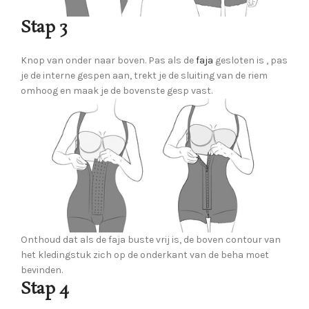
Stap 3
Knop van onder naar boven. Pas als de
faja
gesloten is , pas
je de interne gespen aan, trekt je de sluiting van de riem
omhoog en maak je de bovenste gesp vast.
Onthoud dat als de faja buste vrij is, de boven contour van
het kledingstuk zich op de onderkant van de beha moet
bevinden.
Stap 4