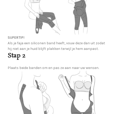
SUPERTIP!
Als je faja een siliconen band heeft, vouw deze dan uit zodat
hij niet aan je huid blijft plakken terwijl je hem aanpast.
Stap 2
Plaats beide banden om en pas ze aan naar uw wensen.