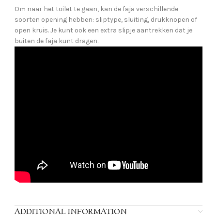
Om naar het toilet te gaan, kan de faja verschillende
soorten opening hebben: sliptype, sluiting, drukknopen of
open kruis. Je kunt ook een extra slipje aantrekken dat je
buiten de faja kunt dragen.
ADDITIONAL INFORMATION