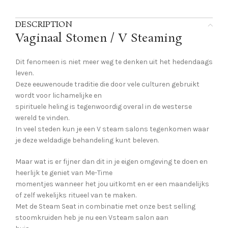
DESCRIPTION
Vaginaal Stomen / V Steaming
Dit fenomeen is niet meer weg te denken uit het hedendaags
leven.
Deze eeuwenoude traditie die door vele culturen gebruikt
wordt voor lichamelijke en
spirituele heling is tegenwoordig overal in de westerse
wereld te vinden.
In veel steden kun je een V steam salons tegenkomen waar
je deze weldadige behandeling kunt beleven.
Maar wat is er fijner dan dit in je eigen omgeving te doen en
heerlijk te geniet van Me-Time
momentjes wanneer het jou uitkomt en er een maandelijks
of zelf wekelijks ritueel van te maken.
Met de Steam Seat in combinatie met onze best selling
stoomkruiden heb je nu een Vsteam salon aan