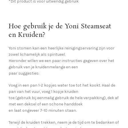
*Dit product is voor uitwendig gebruik
Hoe gebruik je de Yoni Steamseat
en Kruiden?
Yoni stomen kan een heerlijke reinigingservaring zijn voor
zowel lichamelijk als spiritueel.
Hieronder willen we een paar instructies gegeven over het
gebruik van je kruidenmelange en een
paar suggesties:
Voeg in een pan 1-2 kopjes water toe tot het kookt. Haal de
pan van het vuur, voeg 1 kopje kruiden
toe (gebruik bij eenmalig gebruik de hele verpakking), dek af
met een deksel of een schone handdoek
en laat ongeveer 7-10 minuten staan.
Terwijl de kruiden trekken, neem je de tijd om te bedanken of