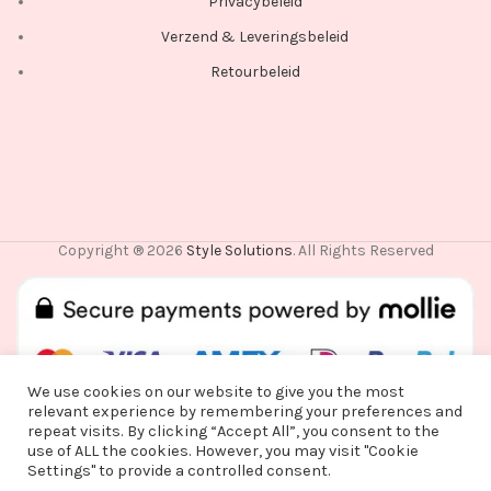
Privacybeleid
Verzend & Leveringsbeleid
Retourbeleid
Copyright ® 2026
Style Solutions
. All Rights Reserved
We use cookies on our website to give you the most
relevant experience by remembering your preferences and
repeat visits. By clicking “Accept All”, you consent to the
use of ALL the cookies. However, you may visit "Cookie
Vanwege een korte vakantie worden alle
Settings" to provide a controlled consent.
bestellingen vanaf alle bestellingen vanaf