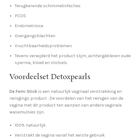
Terugkerende schimmelinfecties
PCOS
Endometriose
Overgangsklachten
Vruchtbaarheidsproblemen
Tevens verwijderd het product slijm, achtergebleven oude
sperma, bloed en stolsels
Voordeelset Detoxpearls
De Femi Stick
is een natuurlijk vaginaal verstrakking en
reinigings product . De voordelen van het reinigen van de
vagina met dit product ten aanzien van andere vaginale
wasemulsies zijn.
100% natuurlijk
Verstrakt de vagina vanaf het eerste gebruik