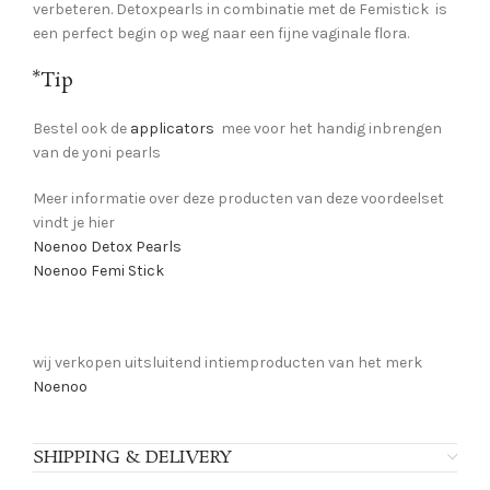
verbeteren. Detoxpearls in combinatie met de Femistick is
een perfect begin op weg naar een fijne vaginale flora.
*Tip
Bestel ook de
applicators
mee voor het handig inbrengen
van de yoni pearls
Meer informatie over deze producten van deze voordeelset
vindt je hier
Noenoo Detox Pearls
Noenoo Femi Stick
wij verkopen uitsluitend intiemproducten van het merk
Noenoo
SHIPPING & DELIVERY