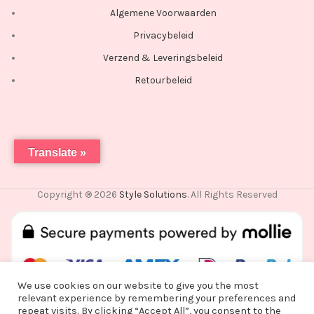
Algemene Voorwaarden
Privacybeleid
Verzend & Leveringsbeleid
Retourbeleid
Translate »
Copyright ® 2026
Style Solutions
. All Rights Reserved
We use cookies on our website to give you the most
relevant experience by remembering your preferences and
repeat visits. By clicking “Accept All”, you consent to the