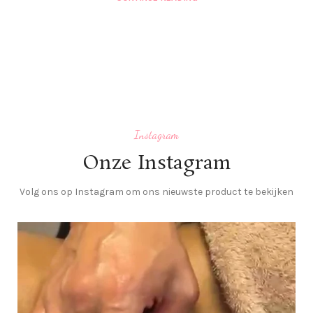
Instagram
Onze Instagram
Volg ons op Instagram om ons nieuwste product te bekijken