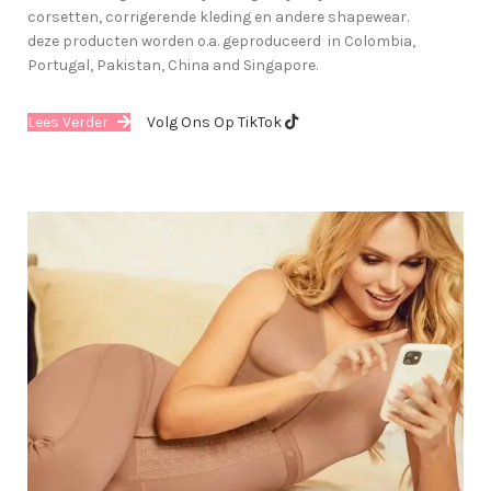
corsetten, corrigerende kleding en andere shapewear.
deze producten worden o.a. geproduceerd in Colombia,
Portugal, Pakistan, China and Singapore.
Lees Verder
Volg Ons Op TikTok