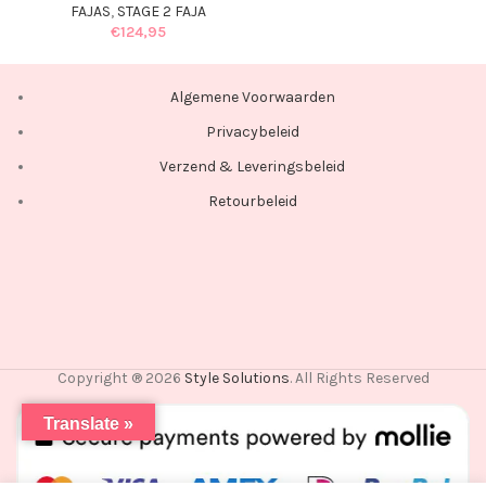
FAJAS
,
STAGE 2 FAJA
€
124,95
Algemene Voorwaarden
Privacybeleid
Verzend & Leveringsbeleid
Retourbeleid
Copyright ® 2026
Style Solutions
. All Rights Reserved
Translate »