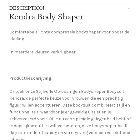
DESCRIPTION
Kendra Body Shaper
Comfortabele lichte compressie bodyshaper voor onder de
kleding
In meerdere kleuren verkrijgbaar
Productbeschrijving:
Ontdek onze Stijlvolle Oplossingen Bodyshaper Bodysuit
Kendra, de perfecte keuze voor vrouwen die een prachtig
figuur willen accentueren. Deze bodysuit combineert stijl en
functionaliteit, waardoor je er geweldig uitziet en je
zelfverzekerd voelt. Of je nu een speciale gelegenheid hebt of
je dagelijkse outfits wilt verbeteren, deze bodyshaper biedt
de juiste ondersteuning en vormgeving voor een verbluffend
silhouet.